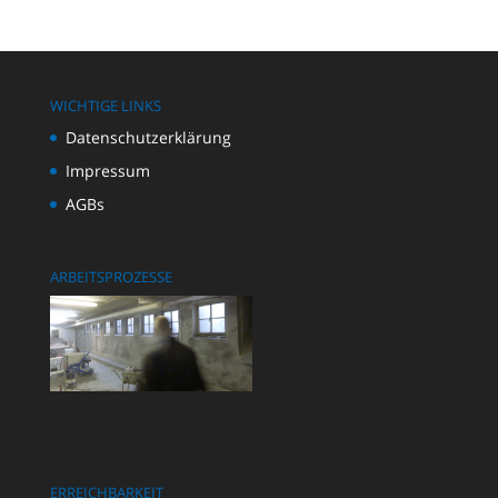
WICHTIGE LINKS
Datenschutzerklärung
Impressum
AGBs
ARBEITSPROZESSE
ERREICHBARKEIT