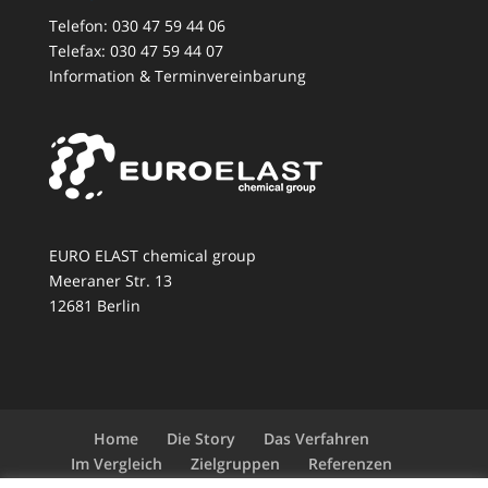
Telefon: 030 47 59 44 06
Telefax: 030 47 59 44 07
Information & Terminvereinbarung
EURO ELAST chemical group
Meeraner Str. 13
12681 Berlin
Home
Die Story
Das Verfahren
Im Vergleich
Zielgruppen
Referenzen