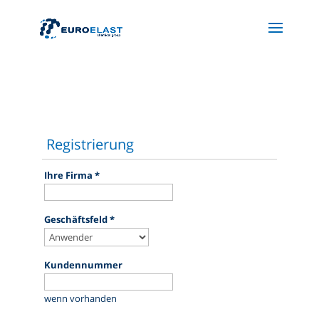
Registrierung
Ihre Firma
*
Geschäftsfeld
*
Kundennummer
wenn vorhanden