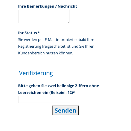
Ihre Bemerkungen / Nachricht
Ihr Status
*
Sie werden per E-Mail informiert sobald Ihre
Registrierung freigeschaltet ist und Sie Ihren
Kundenbereich nutzen können.
Verifizierung
Bitte geben Sie zwei beliebige Ziffern
ohne
Leerzeichen ein (Beispiel: 12)
*