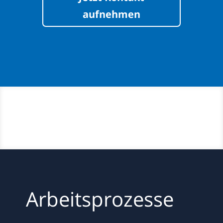
aufnehmen
Arbeitsprozesse