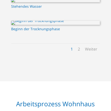
Stehendes Wasser
Beginn der Trocknungsphase
1
2
Weiter
Arbeitsprozess Wohnhaus