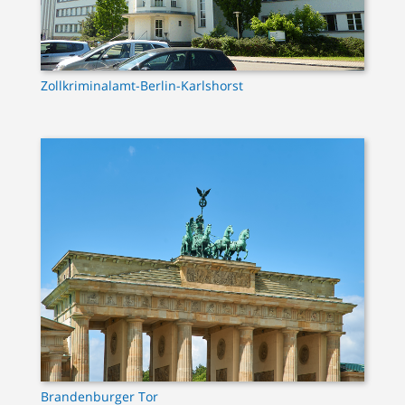
Zollkriminalamt-Berlin-Karlshorst
Brandenburger Tor