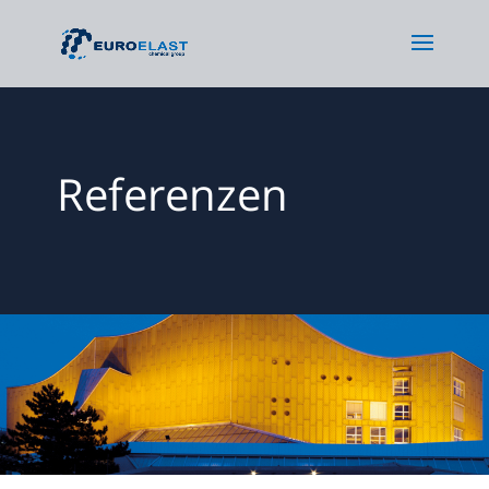
Referenzen