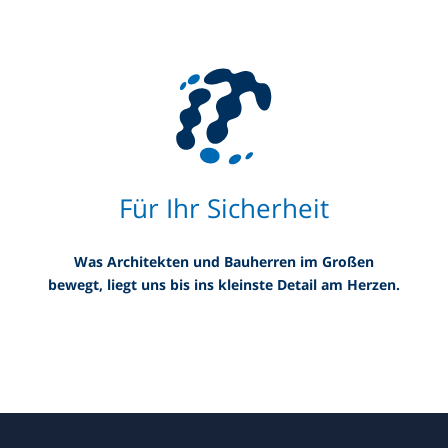
Für Ihr Sicherheit
Was Architekten und Bauherren im Großen
bewegt, liegt uns bis ins kleinste Detail am Herzen.