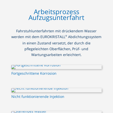
Arbeitsprozess
Aufzugsunterfahrt
Fahrstuhlunterfahrten mit drückendem Wasser
®
werden mit dem EUROKRISTALL
Abdichtungssystem
in einen Zustand versetzt, der durch die
pflegeleichten Oberflächen, Prüf- und
Wartungsarbeiten erleichtert.
Fortgeschrittene Korrosion
Nicht funktionierende Injektion