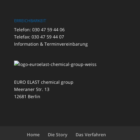
ERREICHBARKEIT
Telefon: 030 47 59 44 06
Telefax: 030 47 59 44 07
Information & Terminvereinbarung
EURO ELAST chemical group
Meeraner Str. 13
12681 Berlin
Home
Die Story
Das Verfahren