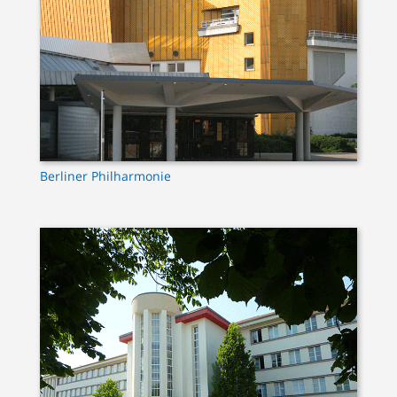
Berliner Philharmonie