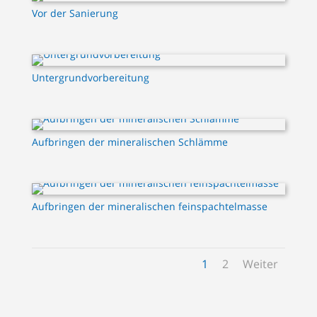
Vor der Sanierung
Untergrundvorbereitung
Aufbringen der mineralischen Schlämme
Aufbringen der mineralischen feinspachtelmasse
1
2
Weiter