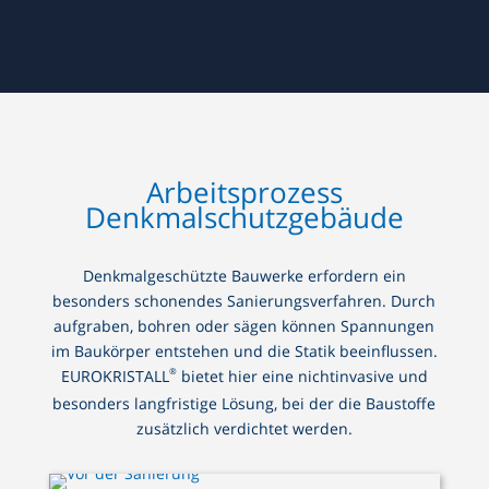
Arbeitsprozess
Denkmalschutzgebäude
Denkmalgeschützte Bauwerke erfordern ein
besonders schonendes Sanierungsverfahren. Durch
aufgraben, bohren oder sägen können Spannungen
im Baukörper entstehen und die Statik beeinflussen.
®
EUROKRISTALL
bietet hier eine nichtinvasive und
besonders langfristige Lösung, bei der die Baustoffe
zusätzlich verdichtet werden.