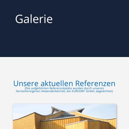
Galerie
Unsere aktuellen Referenzen
(Die aufgeführten Referenzobjekte wurden durch unseren
herstellereigenen Anwenderbetrieb, die EURODRY GmbH, abgedichtet)