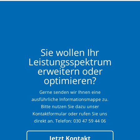
Sie wollen Ihr
Leistungsspektrum
erweitern oder
optimieren?
Gerne senden wir Ihnen eine
ausführliche Informationsmappe zu.
Bitte nutzen Sie dazu unser
Kontaktformular oder rufen Sie uns
direkt an. Telefon: 030 47 59 44 06
Jetzt Kontakt