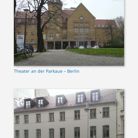
Theater an der Parkaue – Berlin