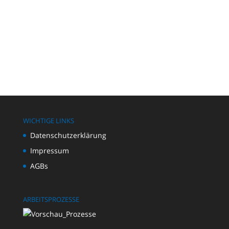
WICHTIGE LINKS
Datenschutzerklärung
Impressum
AGBs
ARBEITSPROZESSE