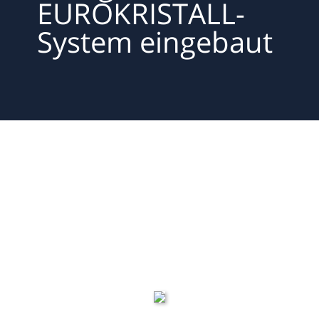
EUROKRISTALL-
System eingebaut