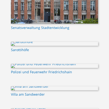
Senatsverwaltung Stadtentwicklung
Sarottihöfe
Polizei und Feuerwehr Friedrichshain
Villa am Sandwerder