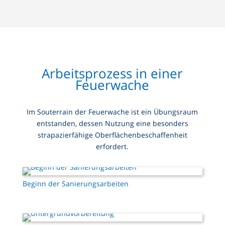
Arbeitsprozess in einer
Feuerwache
Im Souterrain der Feuerwache ist ein Übungsraum
entstanden, dessen Nutzung eine besonders
strapazierfähige Oberflächenbeschaffenheit
erfordert.
Beginn der Sanierungsarbeiten