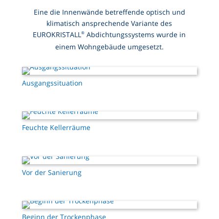
Eine die Innenwände betreffende optisch und
klimatisch ansprechende Variante des
®
EUROKRISTALL
Abdichtungssystems wurde in
einem Wohngebäude umgesetzt.
Ausgangssituation
Feuchte Kellerräume
Vor der Sanierung
Beginn der Trockenphase