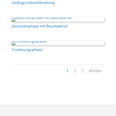
Untergrundvorbereitung
Zwischenphase mit Baumaterial
Trocknungsphase
1
2
3
Weiter