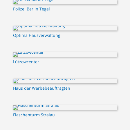
Polizei Berlin Tegel
Optima Hausverwaltung
Lützowcenter
Haus der Werbebeauftragten
Flaschenturm Stralau