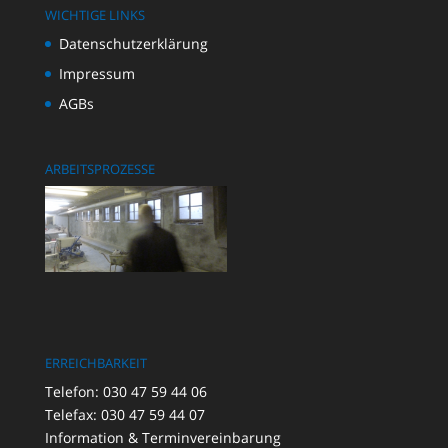
WICHTIGE LINKS
Datenschutzerklärung
Impressum
AGBs
ARBEITSPROZESSE
ERREICHBARKEIT
Telefon: 030 47 59 44 06
Telefax: 030 47 59 44 07
Information & Terminvereinbarung