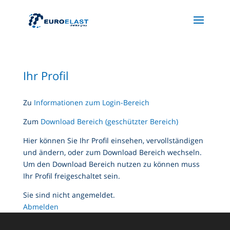
Ihr Profil
Zu
Informationen zum Login-Bereich
Zum
Down
load Bereich (geschützter Bereich)
Hier können Sie Ihr Profil einsehen, vervollständigen
und ändern, oder zum Download Bereich wechseln.
Um den Download Bereich nutzen zu können muss
Ihr Profil freigeschaltet sein.
Sie sind nicht angemeldet.
Abmeld
e
n